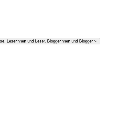
se, Leserinnen und Leser, Bloggerinnen und Blogger