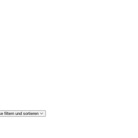
 filtern und sortieren