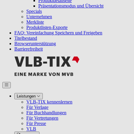
Produktdetailseite
Präsentationsmodus und Übersicht
Specials
Unternehmen
Merkliste
Produktlisten-Exporte
FAQ: Vereinfachung Speichern und Freigeben
Titelbestand
Browserunterstützung
Barrierefreiheit
Leistungen
VLB-TIX kennenlernen
Für Verlage
Für Buchhandlungen
Für Vertretungen
Für Presse
VLB