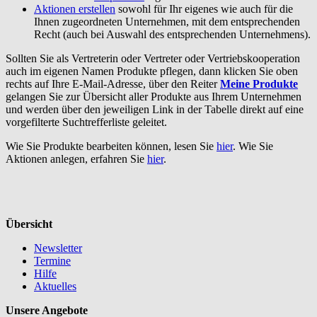
Aktionen erstellen
sowohl für Ihr eigenes wie auch für die
Ihnen zugeordneten Unternehmen, mit dem entsprechenden
Recht (auch bei Auswahl des entsprechenden Unternehmens).
Sollten Sie als Vertreterin oder Vertreter oder Vertriebskooperation
auch im eigenen Namen Produkte pflegen, dann klicken Sie oben
rechts auf Ihre E-Mail-Adresse, über den Reiter
Meine Produkte
gelangen Sie zur Übersicht aller Produkte aus Ihrem Unternehmen
und werden über den jeweiligen Link in der Tabelle direkt auf eine
vorgefilterte Suchtrefferliste geleitet.
Wie Sie Produkte bearbeiten können, lesen Sie
hier
. Wie Sie
Aktionen anlegen, erfahren Sie
hier
.
Übersicht
Newsletter
Termine
Hilfe
Aktuelles
Unsere Angebote