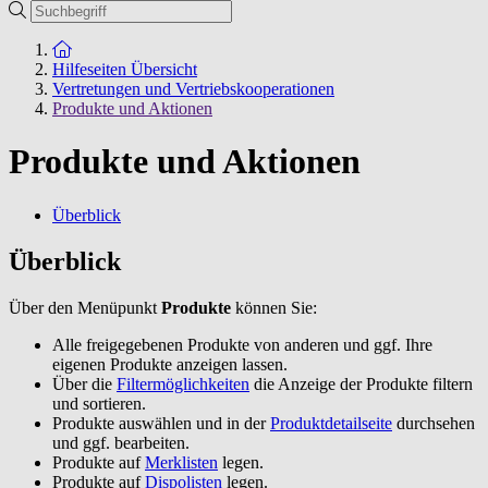
Suche
Zur Startseite
Hilfeseiten Übersicht
Vertretungen und Vertriebskooperationen
Produkte und Aktionen
Produkte und Aktionen
Überblick
Überblick
Über den Menüpunkt
Produkte
können Sie:
Alle freigegebenen Produkte von anderen und ggf. Ihre
eigenen Produkte anzeigen lassen.
Über die
Filtermöglichkeiten
die Anzeige der Produkte filtern
und sortieren.
Produkte auswählen und in der
Produktdetailseite
durchsehen
und ggf. bearbeiten.
Produkte auf
Merklisten
legen.
Produkte auf
Dispolisten
legen.