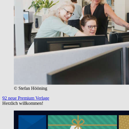
© Stefan Hööning
92 neue Premium Verlage
Herzlich willkommen!