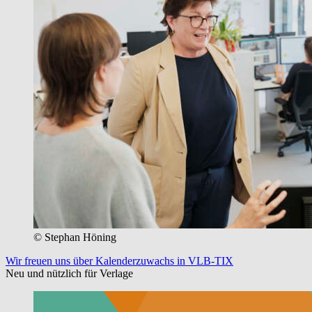
© Stephan Höning
Wir freuen uns über Kalenderzuwachs in VLB-TIX
Neu und nützlich für Verlage