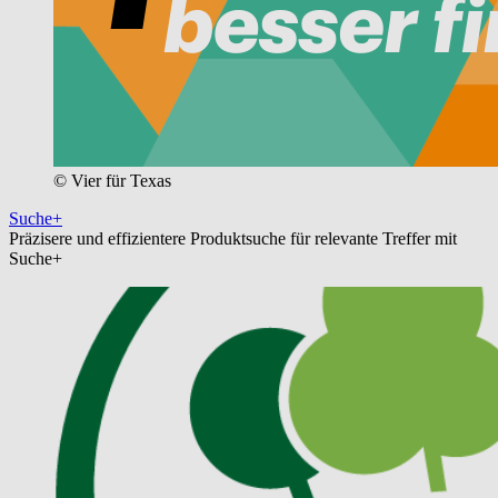
© Vier für Texas
Suche+
Präzisere und effizientere Produktsuche für relevante Treffer mit
Suche+