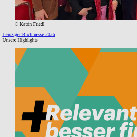
© Katrin Friedl
Leipziger Buchmesse 2026
Unsere Highlights