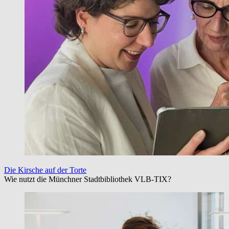
Die Kirsche auf der Torte
Wie nutzt die Münchner Stadtbibliothek VLB-TIX?