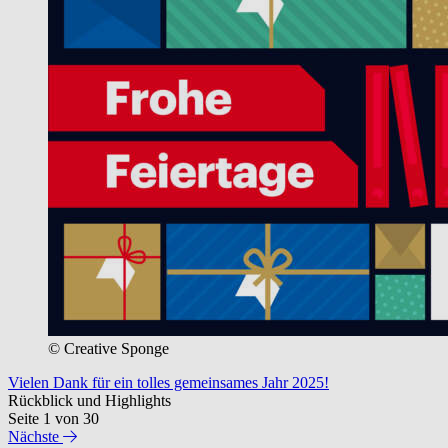
© Creative Sponge
Vielen Dank für ein tolles gemeinsames Jahr 2025!
Rückblick und Highlights
Seite 1 von 30
Nächste