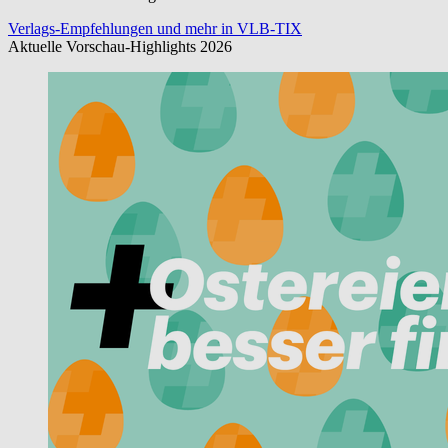
Verlags-Empfehlungen und mehr in VLB-TIX
Aktuelle Vorschau-Highlights 2026