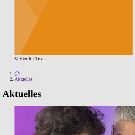
© Vier für Texas
Zur Startseite
Aktuelles
Aktuelles