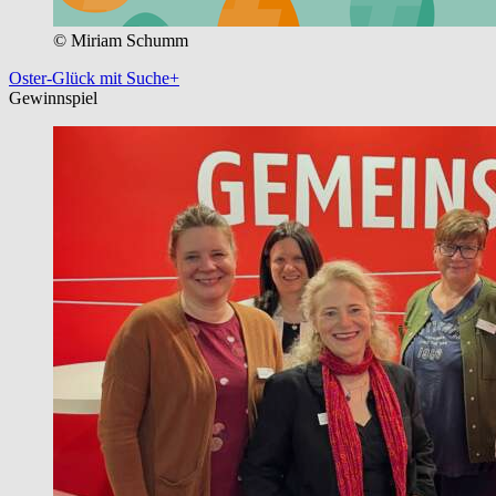
© Miriam Schumm
Oster-Glück mit Suche+
Gewinnspiel