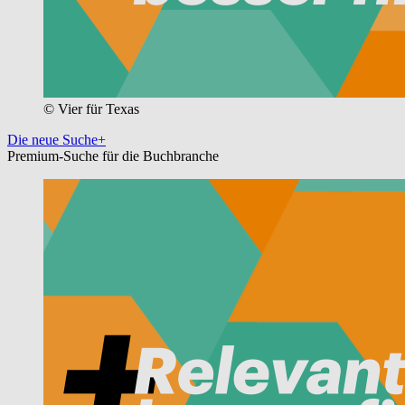
© Vier für Texas
Die neue Suche+
Premium-Suche für die Buchbranche