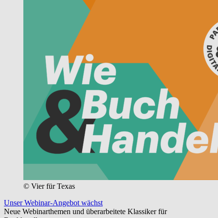
© Vier für Texas
Unser Webinar-Angebot wächst
Neue Webinarthemen und überarbeitete Klassiker für