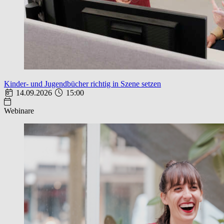
Kinder- und Jugendbücher richtig in Szene setzen
14.09.2026
15:00
Webinare