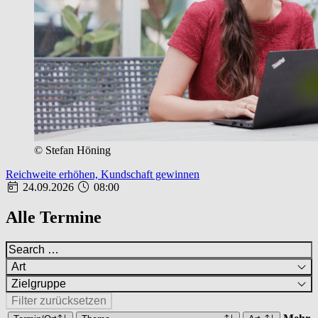
© Stefan Höning
Reichweite erhöhen, Kundschaft gewinnen
24.09.2026
08:00
Alle Termine
Art
Zielgruppe
Filter zurücksetzen