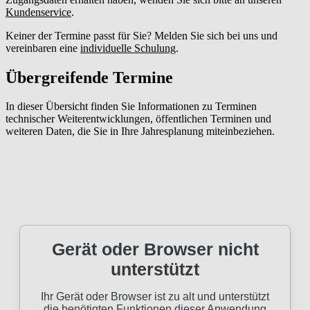
Kundenservice
.
Keiner der Termine passt für Sie? Melden Sie sich bei uns und
vereinbaren eine
individuelle Schulung
.
Übergreifende Termine
In dieser Übersicht finden Sie Informationen zu Terminen
technischer Weiterentwicklungen, öffentlichen Terminen und
weiteren Daten, die Sie in Ihre Jahresplanung miteinbeziehen.