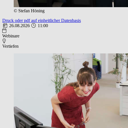
© Stefan Höning
Druck oder pdf auf einheitlicher Datenbasis
26.08.2026
11:00
Webinare
Vertiefen