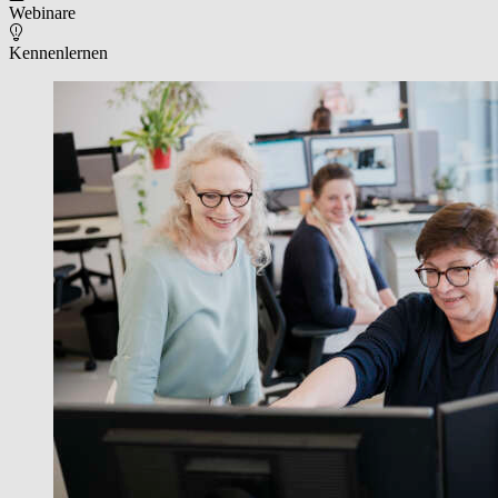
Webinare
Kennenlernen