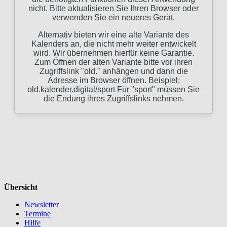
Übersicht
Newsletter
Termine
Hilfe