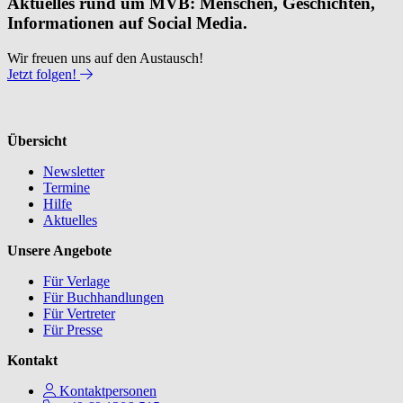
Aktuelles rund um MVB: Menschen, Geschichten,
Informationen auf Social Media.
Wir freuen uns auf den Austausch!
Jetzt folgen!
Übersicht
Newsletter
Termine
Hilfe
Aktuelles
Unsere Angebote
Für Verlage
Für Buchhandlungen
Für Vertreter
Für Presse
Kontakt