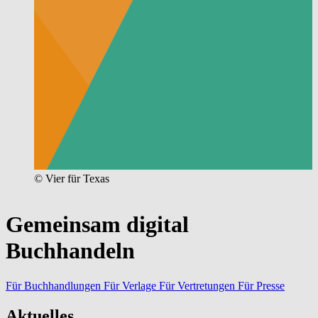
© Vier für Texas
Gemeinsam digital
Buchhandeln
Für Buchhandlungen
Für Verlage
Für Vertretungen
Für Presse
Aktuelles