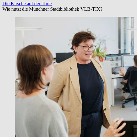
Die Kirsche auf der Torte
Wie nutzt die Münchner Stadtbibliothek VLB-TIX?