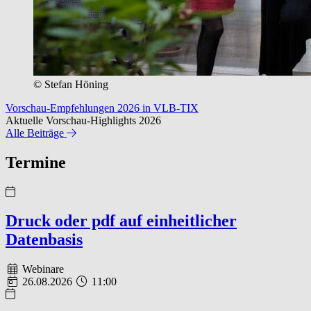
© Stefan Höning
Vorschau-Empfehlungen 2026 in VLB-TIX
Aktuelle Vorschau-Highlights 2026
Alle Beiträge
Termine
Druck oder pdf auf einheitlicher
Datenbasis
Webinare
26.08.2026
11:00