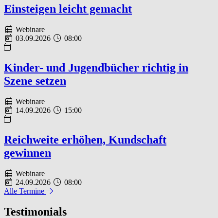
Einsteigen leicht gemacht
Webinare
03.09.2026
08:00
Kinder- und Jugendbücher richtig in
Szene setzen
Webinare
14.09.2026
15:00
Reichweite erhöhen, Kundschaft
gewinnen
Webinare
24.09.2026
08:00
Alle Termine
Testimonials