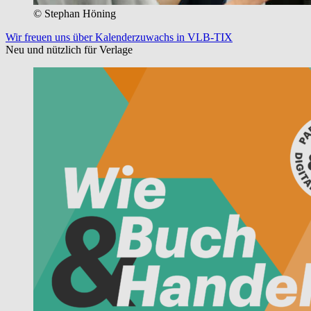
© Stephan Höning
Wir freuen uns über Kalenderzuwachs in VLB-TIX
Neu und nützlich für Verlage