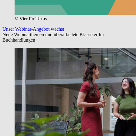
© Vier für Texas
Unser Webinar-Angebot wächst
Neue Webinarthemen und überarbeitete Klassiker für
Buchhandlungen