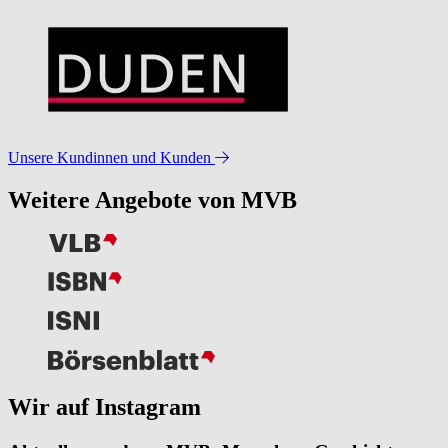
Unsere Kundinnen und Kunden
Weitere Angebote von MVB
Wir auf Instagram