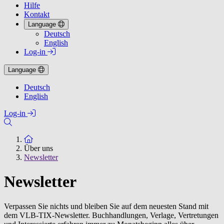
Hilfe
Kontakt
Language
Deutsch
English
Log-in
Language
Deutsch
English
Log-in
Zur Startseite
Über uns
Newsletter
Newsletter
Verpassen Sie nichts und bleiben Sie auf dem neuesten Stand mit
dem VLB-TIX-Newsletter. Buchhandlungen, Verlage, Vertretungen