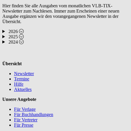
Hier finden Sie alle Ausgaben vom monatlichen VLB-TIX-
Newsletter zum Nachlesen. Immer zum Erscheinen einer neuen
Ausgabe ergänzen wir den vorangegangenen Newsletter in der
Übersicht.
2026
2025
2024
Übersicht
Newsletter
Termine
Hilfe
Aktuelles
Unsere Angebote
Für Verlage
Für Buchhandlungen
Für Vertreter
Für Presse