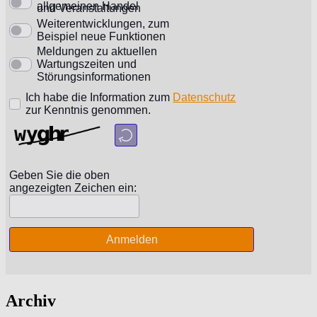
Archiv