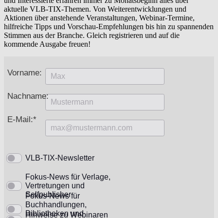
und Interessierte erfahren immer zu Monatsbeginn alles über
aktuelle VLB-TIX-Themen. Von Weiterentwicklungen und
Aktionen über anstehende Veranstaltungen, Webinar-Termine,
hilfreiche Tipps und Vorschau-Empfehlungen bis hin zu spannenden
Stimmen aus der Branche. Gleich registrieren und auf die
kommende Ausgabe freuen!