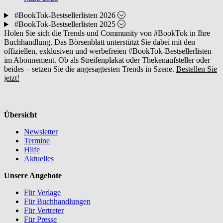
#BookTok-Bestsellerlisten 2026
#BookTok-Bestsellerlisten 2025
Holen Sie sich die Trends und Community von #BookTok in Ihre
Buchhandlung. Das Börsenblatt unterstützt Sie dabei mit den
offiziellen, exklusiven und werbefreien #BookTok-Bestsellerlisten
im Abonnement. Ob als Streifenplakat oder Thekenaufsteller oder
beides – setzen Sie die angesagtesten Trends in Szene.
Bestellen Sie
jetzt!
Übersicht
Newsletter
Termine
Hilfe
Aktuelles
Unsere Angebote
Für Verlage
Für Buchhandlungen
Für Vertreter
Für Presse