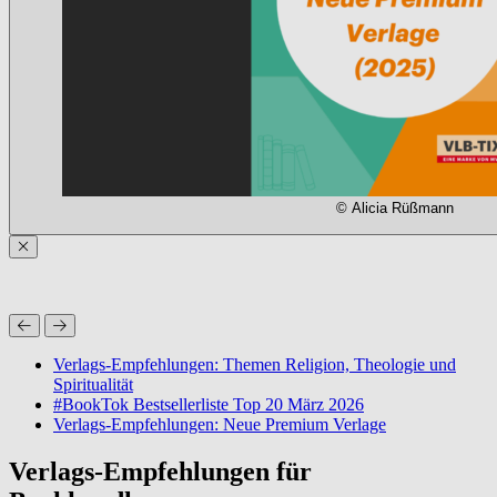
© Alicia Rüßmann
Verlags-Empfehlungen: Themen Religion, Theologie und
Spiritualität
#BookTok Bestsellerliste Top 20 März 2026
Verlags-Empfehlungen: Neue Premium Verlage
Verlags-Empfehlungen für