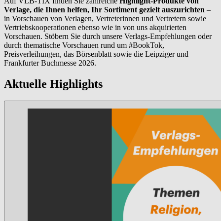
Auf VLB-TIX finden Sie zahlreiche
Highlight-Produkte von
Verlage, die Ihnen helfen, Ihr Sortiment gezielt auszurichten
–
in Vorschauen von Verlagen, Vertreterinnen und Vertretern sowie
Vertriebskooperationen ebenso wie in von uns akquirierten
Vorschauen. Stöbern Sie durch unsere Verlags-Empfehlungen oder
durch thematische Vorschauen rund um #BookTok,
Preisverleihungen, das Börsenblatt sowie die Leipziger und
Frankfurter Buchmesse 2026.
Aktuelle Highlights