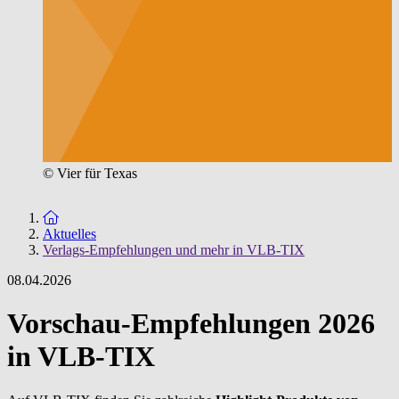
© Vier für Texas
Zur Startseite
Aktuelles
Verlags-Empfehlungen und mehr in VLB-TIX
08.04.2026
Vorschau-Empfehlungen 2026
in VLB-TIX