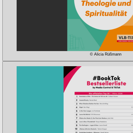
© Alicia Rüßmann