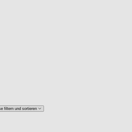
 filtern und sortieren