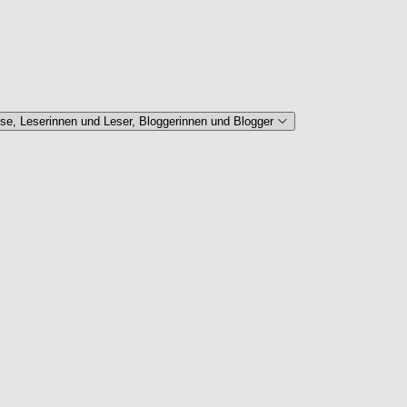
se, Leserinnen und Leser, Bloggerinnen und Blogger