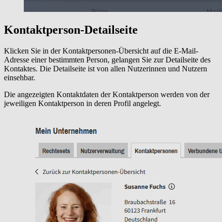
Kontaktperson-Detailseite
Klicken Sie in der Kontaktpersonen-Übersicht auf die E-Mail-
Adresse einer bestimmten Person, gelangen Sie zur Detailseite des
Kontaktes. Die Detailseite ist von allen Nutzerinnen und Nutzern
einsehbar.
Die angezeigten Kontaktdaten der Kontaktperson werden von der
jeweiligen Kontaktperson in deren Profil angelegt.