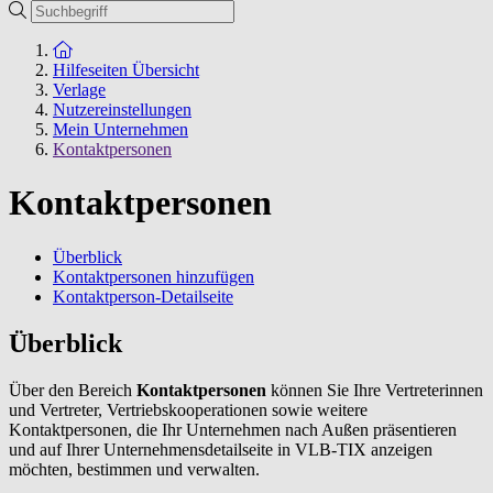
Suche
Zur Startseite
Hilfeseiten Übersicht
Verlage
Nutzereinstellungen
Mein Unternehmen
Kontaktpersonen
Kontaktpersonen
Überblick
Kontaktpersonen hinzufügen
Kontaktperson-Detailseite
Überblick
Über den Bereich
Kontaktpersonen
können Sie Ihre Vertreterinnen
und Vertreter, Vertriebskooperationen sowie weitere
Kontaktpersonen, die Ihr Unternehmen nach Außen präsentieren
und auf Ihrer Unternehmensdetailseite in VLB-TIX anzeigen
möchten, bestimmen und verwalten.