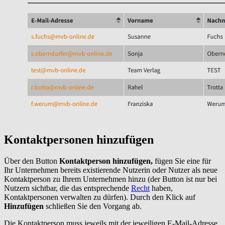
Kontaktpersonen hinzufügen
Über den Button
Kontaktperson hinzufügen,
fügen Sie eine für
Ihr Unternehmen bereits existierende Nutzerin oder Nutzer als neue
Kontaktperson zu Ihrem Unternehmen hinzu (der Button ist nur bei
Nutzern sichtbar, die das entsprechende
Recht
haben,
Kontaktpersonen verwalten zu dürfen). Durch den Klick auf
Hinzufügen
schließen Sie den Vorgang ab.
Die Kontaktperson muss jeweils mit der jeweiligen E-Mail-Adresse