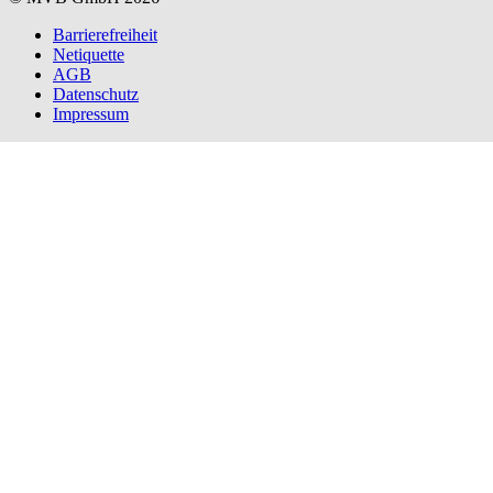
Barrierefreiheit
Netiquette
AGB
Datenschutz
Impressum