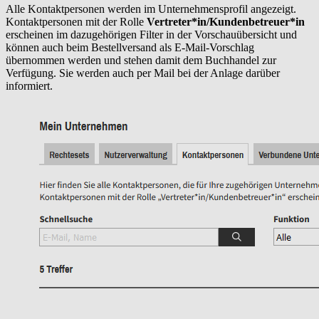
Alle Kontaktpersonen werden im Unternehmensprofil angezeigt.
Kontaktpersonen mit der Rolle
Vertreter*in/Kundenbetreuer*in
erscheinen im dazugehörigen Filter in der Vorschauübersicht und
können auch beim Bestellversand als E-Mail-Vorschlag
übernommen werden und stehen damit dem Buchhandel zur
Verfügung. Sie werden auch per Mail bei der Anlage darüber
informiert.