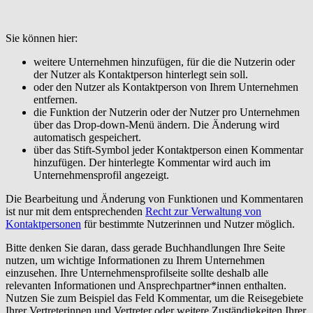
Sie können hier:
weitere Unternehmen hinzufügen, für die die Nutzerin oder
der Nutzer als Kontaktperson hinterlegt sein soll.
oder den Nutzer als Kontaktperson von Ihrem Unternehmen
entfernen.
die Funktion der Nutzerin oder der Nutzer pro Unternehmen
über das Drop-down-Menü ändern. Die Änderung wird
automatisch gespeichert.
über das Stift-Symbol jeder Kontaktperson einen Kommentar
hinzufügen. Der hinterlegte Kommentar wird auch im
Unternehmensprofil angezeigt.
Die Bearbeitung und Änderung von Funktionen und Kommentaren
ist nur mit dem entsprechenden
Recht
zur Verwaltung von
Kontaktpersonen
für bestimmte Nutzerinnen und Nutzer möglich.
Bitte denken Sie daran, dass gerade Buchhandlungen Ihre Seite
nutzen, um wichtige Informationen zu Ihrem Unternehmen
einzusehen. Ihre Unternehmensprofilseite sollte deshalb alle
relevanten Informationen und Ansprechpartner*innen enthalten.
Nutzen Sie zum Beispiel das Feld Kommentar, um die Reisegebiete
Ihrer Vertreterinnen und Vertreter oder weitere Zuständigkeiten Ihrer