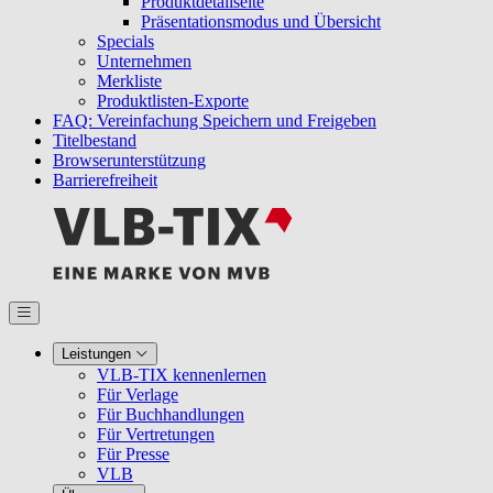
Produktdetailseite
Präsentationsmodus und Übersicht
Specials
Unternehmen
Merkliste
Produktlisten-Exporte
FAQ: Vereinfachung Speichern und Freigeben
Titelbestand
Browserunterstützung
Barrierefreiheit
Leistungen
VLB-TIX kennenlernen
Für Verlage
Für Buchhandlungen
Für Vertretungen
Für Presse
VLB