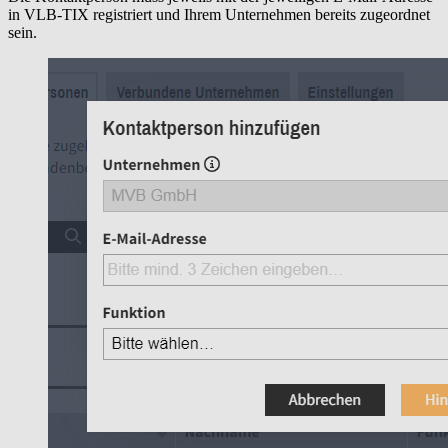
in VLB-TIX registriert und Ihrem Unternehmen bereits zugeordnet
sein.