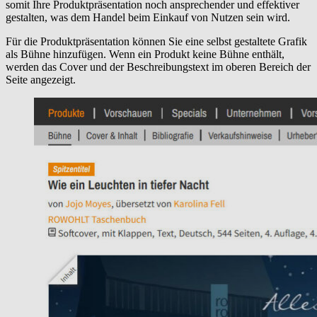
somit Ihre Produktpräsentation noch ansprechender und effektiver
gestalten, was dem Handel beim Einkauf von Nutzen sein wird.
Für die Produktpräsentation können Sie eine selbst gestaltete Grafik
als Bühne hinzufügen. Wenn ein Produkt keine Bühne enthält,
werden das Cover und der Beschreibungstext im oberen Bereich der
Seite angezeigt.