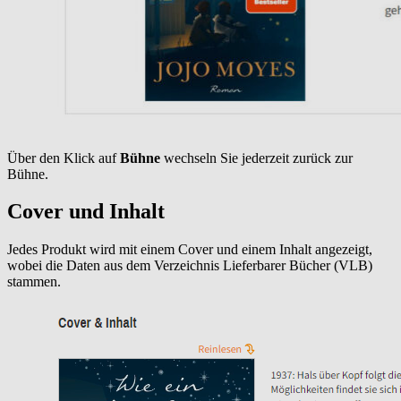
Über den Klick auf
Bühne
wechseln Sie jederzeit zurück zur
Bühne.
Cover und Inhalt
Jedes Produkt wird mit einem Cover und einem Inhalt angezeigt,
wobei die Daten aus dem Verzeichnis Lieferbarer Bücher (VLB)
stammen.