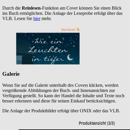
Durch die
Reinlesen
-Funktion am Cover können Sie einen Blick
ins Buch ermöglichen. Die Anlage der Leseprobe erfolgt über das
VLB. Lesen Sie
hier
mehr.
Galerie
Wenn Sie auf die Galerie unterhalb des Covers klicken, werden
vergrößernde Abbildungen der Buch- und Innenansichten zur
Verfügung gestellt. So kann der Handel die Inhalte und Texte noch
besser erkennen und diese für seinen Einkauf berücksichtigen.
Die Anlage der Produktbilder erfolgt über ONIX oder das VLB.