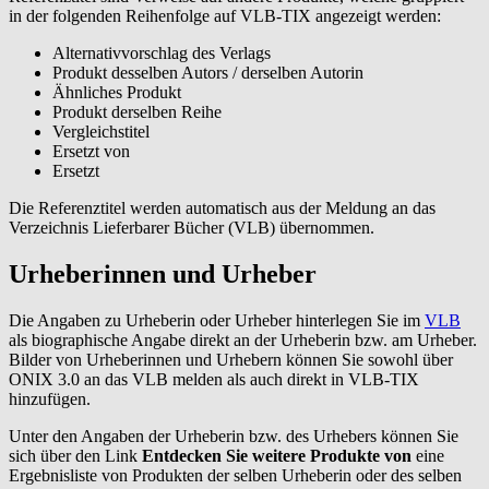
in der folgenden Reihenfolge auf VLB-TIX angezeigt werden:
Alternativvorschlag des Verlags
Produkt desselben Autors / derselben Autorin
Ähnliches Produkt
Produkt derselben Reihe
Vergleichstitel
Ersetzt von
Ersetzt
Die Referenztitel werden automatisch aus der Meldung an das
Verzeichnis Lieferbarer Bücher (VLB) übernommen.
Urheberinnen und Urheber
Die Angaben zu Urheberin oder Urheber hinterlegen Sie im
VLB
als biographische Angabe direkt an der Urheberin bzw. am Urheber.
Bilder von Urheberinnen und Urhebern können Sie sowohl über
ONIX 3.0 an das VLB melden als auch direkt in VLB-TIX
hinzufügen.
Unter den Angaben der Urheberin bzw. des Urhebers können Sie
sich über den Link
Entdecken Sie weitere Produkte von
eine
Ergebnisliste von Produkten der selben Urheberin oder des selben