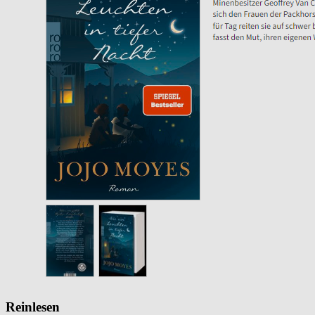
Reinlesen