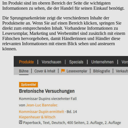
Im Produkt sind im oberen Bereich der Seite die wichtigsten
Informationen zu sehen, die der Handel für seinen Einkauf benötigt.
Die Sprungmarkenleiste zeigt die verschiedenen Inhalte der
Produktseite an. Wenn Sie auf einen Bereich klicken, springen Sie
direkt zum entsprechenden Inhalt. Vorhandene Informationen zu
Leseexemplar, Marketing und Werbemittel sind zusätzlich mit einem
Fähnchen hervorgehoben, damit Händlerinnen und Händler diese
relevanten Informationen mit einem Blick sehen und ansteuern
können.