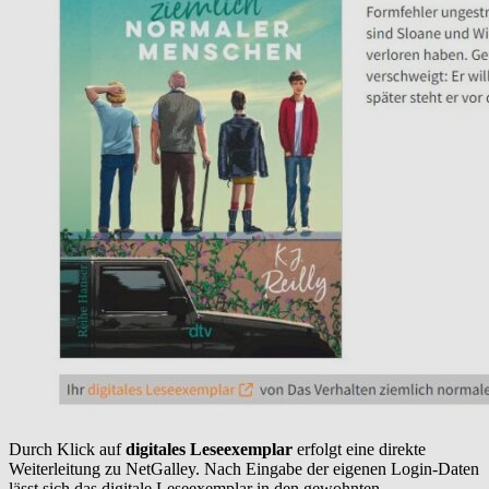
Durch Klick auf
digitales Leseexemplar
erfolgt eine direkte
Weiterleitung zu NetGalley. Nach Eingabe der eigenen Login-Daten
lässt sich das digitale Leseexemplar in den gewohnten