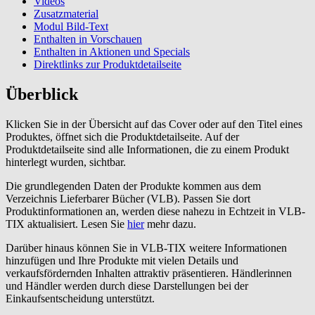
Videos
Zusatzmaterial
Modul Bild-Text
Enthalten in Vorschauen
Enthalten in Aktionen und Specials
Direktlinks zur Produktdetailseite
Überblick
Klicken Sie in der Übersicht auf das Cover oder auf den Titel eines
Produktes, öffnet sich die Produktdetailseite. Auf der
Produktdetailseite sind alle Informationen, die zu einem Produkt
hinterlegt wurden, sichtbar.
Die grundlegenden Daten der Produkte kommen aus dem
Verzeichnis Lieferbarer Bücher (VLB). Passen Sie dort
Produktinformationen an, werden diese nahezu in Echtzeit in VLB-
TIX aktualisiert. Lesen Sie
hier
mehr dazu.
Darüber hinaus können Sie in VLB-TIX weitere Informationen
hinzufügen und Ihre Produkte mit vielen Details und
verkaufsfördernden Inhalten attraktiv präsentieren. Händlerinnen
und Händler werden durch diese Darstellungen bei der
Einkaufsentscheidung unterstützt.