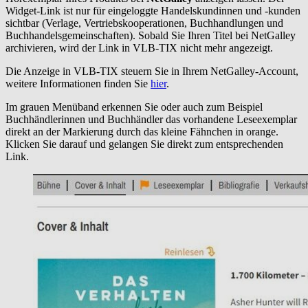
Widget-Link ist nur für eingeloggte Handelskundinnen und -kunden
sichtbar (Verlage, Vertriebskooperationen, Buchhandlungen und
Buchhandelsgemeinschaften). Sobald Sie Ihren Titel bei NetGalley
archivieren, wird der Link in VLB-TIX nicht mehr angezeigt.
Die Anzeige in VLB-TIX steuern Sie in Ihrem NetGalley-Account,
weitere Informationen finden Sie
hier
.
Im grauen Menüband erkennen Sie oder auch zum Beispiel
Buchhändlerinnen und Buchhändler das vorhandene Leseexemplar
direkt an der Markierung durch das kleine Fähnchen in orange.
Klicken Sie darauf und gelangen Sie direkt zum entsprechenden
Link.