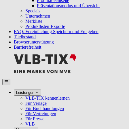
Produktdetailseite
Präsentationsmodus und Übersicht
Specials
Unternehmen
Merkliste
Produktlisten-Exporte
FAQ: Vereinfachung Speichern und Freigeben
Titelbestand
Browserunterstützung
Barrierefreiheit
Leistungen
VLB-TIX kennenlernen
Für Verlage
Für Buchhandlungen
Für Vertretungen
Für Presse
VLB