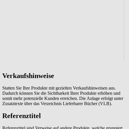
Verkaufshinweise
Statten Sie Ihre Produkte mit gezielten Verkaufshinweisen aus.
Dadurch können Sie die Sichtbarkeit Ihrer Produkte erhöhen und
somit mehr potenzielle Kunden erreichen. Die Anlage erfolgt unter
Zusatztexte über das Verzeichnis Lieferbarer Bücher (VLB).
Referenztitel
Referenztitel sind Verweise auf andere Produkte, welche gruppiert