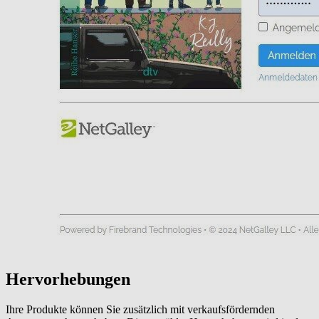
Hervorhebungen
Ihre Produkte können Sie zusätzlich mit verkaufsfördernden