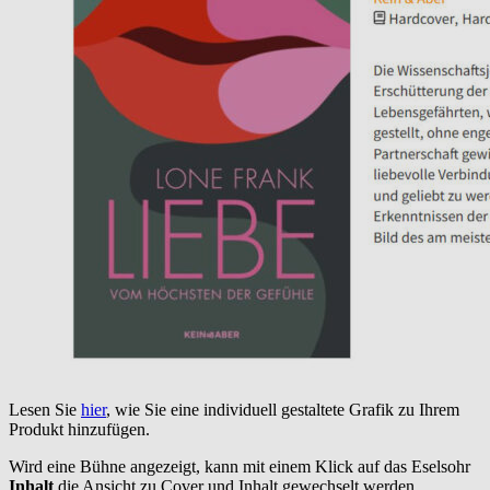
Lesen Sie
hier
, wie Sie eine individuell gestaltete Grafik zu Ihrem
Produkt hinzufügen.
Wird eine Bühne angezeigt, kann mit einem Klick auf das Eselsohr
Inhalt
die Ansicht zu Cover und Inhalt gewechselt werden.