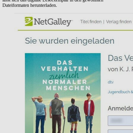
Dateiformaten herunterladen.