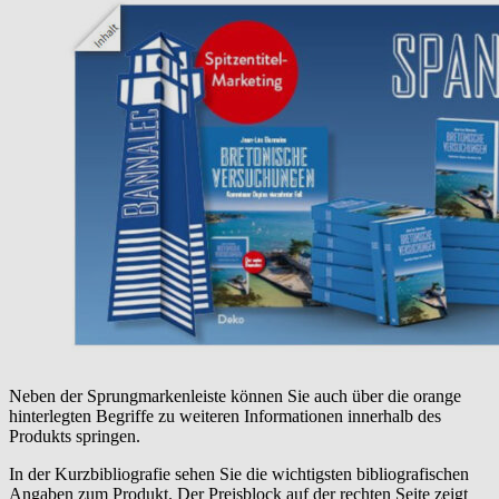
Neben der Sprungmarkenleiste können Sie auch über die orange
hinterlegten Begriffe zu weiteren Informationen innerhalb des
Produkts springen.
In der Kurzbibliografie
sehen Sie die wichtigsten bibliografischen
Angaben zum Produkt. Der Preisblock auf der rechten Seite zeigt