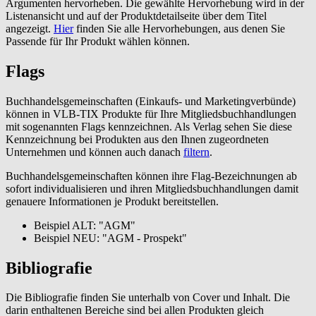
Argumenten hervorheben. Die gewählte Hervorhebung wird in der
Listenansicht und auf der Produktdetailseite über dem Titel
angezeigt.
Hier
finden Sie alle Hervorhebungen, aus denen Sie
Passende für Ihr Produkt wählen können.
Flags
Buchhandelsgemeinschaften (Einkaufs- und Marketingverbünde)
können in VLB-TIX Produkte für Ihre Mitgliedsbuchhandlungen
mit sogenannten Flags kennzeichnen. Als Verlag sehen Sie diese
Kennzeichnung bei Produkten aus den Ihnen zugeordneten
Unternehmen und können auch danach
filtern
.
Buchhandelsgemeinschaften können ihre Flag-Bezeichnungen ab
sofort individualisieren und ihren Mitgliedsbuchhandlungen damit
genauere Informationen je Produkt bereitstellen.
Beispiel ALT: "AGM"
Beispiel NEU: "AGM - Prospekt"
Bibliografie
Die Bibliografie finden Sie unterhalb von Cover und Inhalt. Die
darin enthaltenen Bereiche sind bei allen Produkten gleich