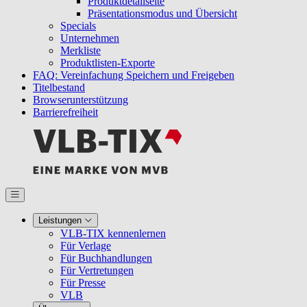
Produktdetailseite
Präsentationsmodus und Übersicht
Specials
Unternehmen
Merkliste
Produktlisten-Exporte
FAQ: Vereinfachung Speichern und Freigeben
Titelbestand
Browserunterstützung
Barrierefreiheit
Leistungen
VLB-TIX kennenlernen
Für Verlage
Für Buchhandlungen
Für Vertretungen
Für Presse
VLB