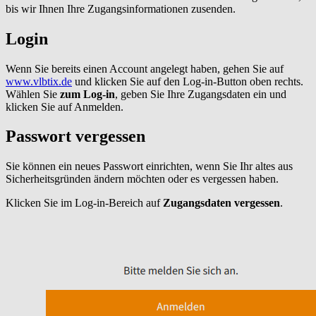
bis wir Ihnen Ihre Zugangsinformationen zusenden.
Login
Wenn Sie bereits einen Account angelegt haben, gehen Sie auf
www.vlbtix.de
und klicken Sie auf den Log-in-Button oben rechts.
Wählen Sie
zum
Log-in
, geben Sie Ihre Zugangsdaten ein und
klicken Sie auf Anmelden.
Passwort vergessen
Sie können ein neues Passwort einrichten, wenn Sie Ihr altes aus
Sicherheitsgründen ändern möchten oder es vergessen haben.
Klicken Sie im Log-in-Bereich auf
Zugangsdaten vergessen
.