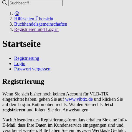
Suche
Zur Startseite
Hilfeseiten Übersicht
Buchhandelsgemeinschaften
Registrieren und Log-in
Startseite
Registrierung
Login
Passwort vergessen
Registrierung
Wenn Sie sich bisher noch keinen Account für VLB-TIX
eingerichtet haben, gehen Sie auf
www.vlbtix.de
und klicken Sie
auf den Log-in-Button oben rechts. Wählen Sie rechts
Jetzt
registrieren
und folgen Sie den Anweisungen.
Nach Absenden des Registrierungsformulars erhalten Sie eine Info-
E-Mail, dass Ihre Daten im Kundenservice eingegangen sind und
verarbeitet werden. Bitte haben Sie ein bis zwei Werktage Geduld,