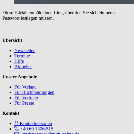
Diese E-Mail enthält einen Link, über den Sie sich ein neues
Passwort festlegen müssen.
Übersicht
Newsletter
Termine
Hilfe
Aktuelles
Unsere Angebote
Für Verlage
Für Buchhandlungen
Für Vertreter
Für Presse
Kontakt
Kontaktpersonen
+49 69 1306-515