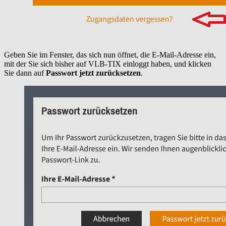
Geben Sie im Fenster, das sich nun öffnet, die E-Mail-Adresse ein,
mit der Sie sich bisher auf VLB-TIX einloggt haben, und klicken
Sie dann auf
Passwort jetzt zurücksetzen
.