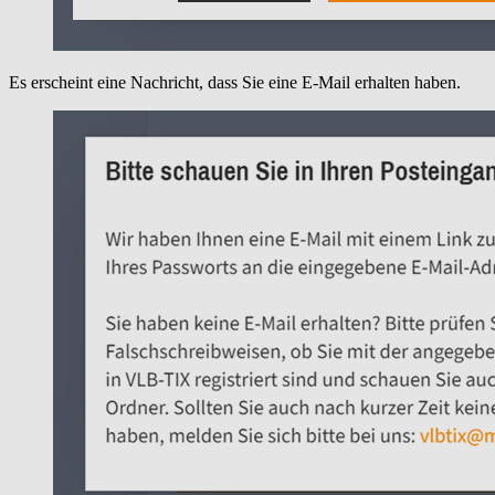
Es erscheint eine Nachricht, dass Sie eine E-Mail erhalten haben.