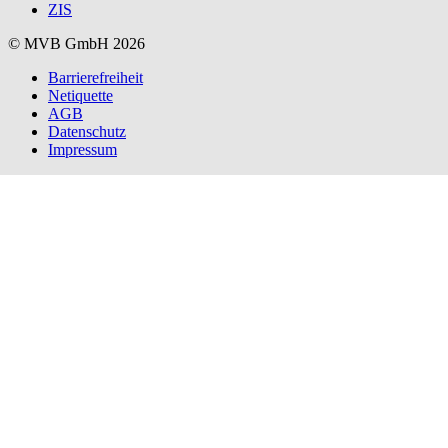
ZIS
© MVB GmbH 2026
Barrierefreiheit
Netiquette
AGB
Datenschutz
Impressum