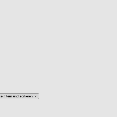
 filtern und sortieren