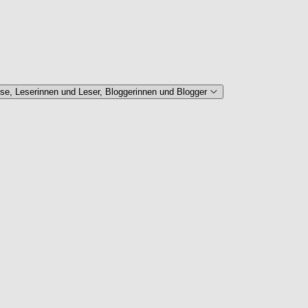
se, Leserinnen und Leser, Bloggerinnen und Blogger