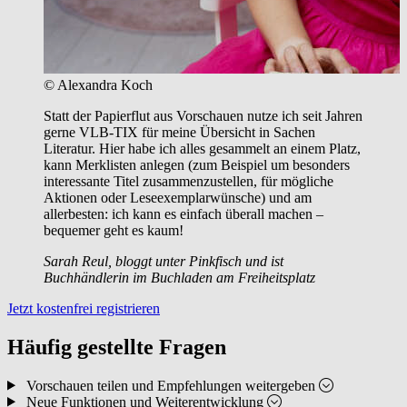
© Alexandra Koch
Statt der Papierflut aus Vorschauen nutze ich seit Jahren
gerne VLB-TIX für meine Übersicht in Sachen
Literatur. Hier habe ich alles gesammelt an einem Platz,
kann Merklisten anlegen (zum Beispiel um besonders
interessante Titel zusammenzustellen, für mögliche
Aktionen oder Leseexemplarwünsche) und am
allerbesten: ich kann es einfach überall machen –
bequemer geht es kaum!
Sarah Reul, bloggt unter Pinkfisch und ist
Buchhändlerin im Buchladen am Freiheitsplatz
Jetzt kostenfrei registrieren
Häufig gestellte Fragen
Vorschauen teilen und Empfehlungen weitergeben
Neue Funktionen und Weiterentwicklung