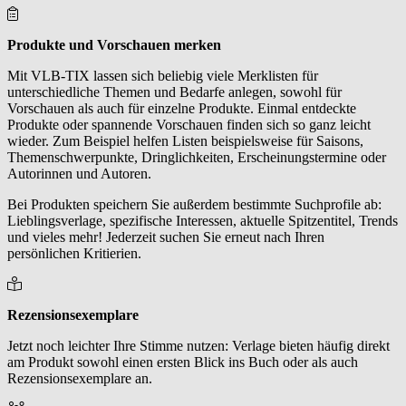
Produkte und Vorschauen merken
Mit VLB-TIX lassen sich beliebig viele Merklisten für
unterschiedliche Themen und Bedarfe anlegen, sowohl für
Vorschauen als auch für einzelne Produkte. Einmal entdeckte
Produkte oder spannende Vorschauen finden sich so ganz leicht
wieder. Zum Beispiel helfen Listen beispielsweise für Saisons,
Themenschwerpunkte, Dringlichkeiten, Erscheinungstermine oder
Autorinnen und Autoren.
Bei Produkten speichern Sie außerdem bestimmte Suchprofile ab:
Lieblingsverlage, spezifische Interessen, aktuelle Spitzentitel, Trends
und vieles mehr! Jederzeit suchen Sie erneut nach Ihren
persönlichen Kritierien.
Rezensionsexemplare
Jetzt noch leichter Ihre Stimme nutzen: Verlage bieten häufig direkt
am Produkt sowohl einen ersten Blick ins Buch oder als auch
Rezensionsexemplare an.