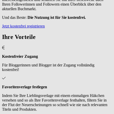
Ihren Followerinnen und Followern einen Überblick über den
aktuellen Buchmarkt.
Und das Beste:
Die Nutzung ist für Sie kostenfrei.
Jetzt kostenfrei registrieren
Ihre Vorteile
Kostenfreier Zugang
Für Bloggerinnen und Blogger ist der Zugang vollständig
kostenfrei!
Favoritenverlage festlegen
Indem Sie Ihre Lieblingsverlage mit einem einmaligen Häkchen
versehen und so als Ihre Favoritenverlage festhalten, filtern Sie in
der Flut der Neuerscheinungen so schnell wie nie nach relevanten
Titeln und Produkten.