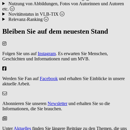
Nutzung von Abbildungen, Fotos von Autorinnen und Autoren
etc.
Novitätsstatus in VLB-TIX
Relevanz-Ranking
Bleiben Sie auf dem neuesten Stand
Folgen Sie uns auf
Instagram
. Es erwarten Sie Menschen,
Geschichten und Informationen rund um MVB.
Werden Sie Fan auf
Facebook
und erhalten Sie Einblicke in unsere
aktuelle Arbeit.
Abonnieren Sie unseren
Newsletter
und erhalten Sie so die
Informationen, die Sie brauchen.
Unter
Aktuelles
finden Sie längere Beiträge zu den Themen, die uns