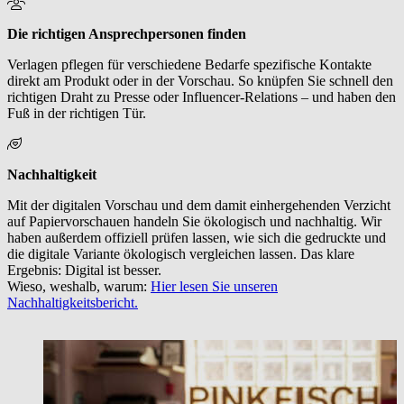
Die richtigen Ansprechpersonen finden
Verlagen pflegen für verschiedene Bedarfe spezifische Kontakte
direkt am Produkt oder in der Vorschau. So knüpfen Sie schnell den
richtigen Draht zu Presse oder Influencer-Relations – und haben den
Fuß in der richtigen Tür.
Nachhaltigkeit
Mit der digitalen Vorschau und dem damit einhergehenden Verzicht
auf Papiervorschauen handeln Sie ökologisch und nachhaltig. Wir
haben außerdem offiziell prüfen lassen, wie sich die gedruckte und
die digitale Variante ökologisch vergleichen lassen. Das klare
Ergebnis: Digital ist besser.
Wieso, weshalb, warum:
Hier lesen Sie unseren
Nachhaltigkeitsbericht.