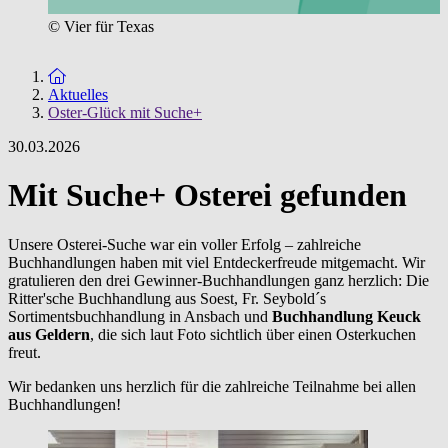
© Vier für Texas
Zur Startseite
Aktuelles
Oster-Glück mit Suche+
30.03.2026
Mit Suche+ Osterei gefunden
Unsere Osterei-Suche war ein voller Erfolg – zahlreiche
Buchhandlungen haben mit viel Entdeckerfreude mitgemacht. Wir
gratulieren den drei Gewinner-Buchhandlungen ganz herzlich: Die
Ritter'sche Buchhandlung aus Soest, Fr. Seybold´s
Sortimentsbuchhandlung in Ansbach und
Buchhandlung Keuck
aus Geldern
, die sich laut Foto sichtlich über einen Osterkuchen
freut.
Wir bedanken uns herzlich für die zahlreiche Teilnahme bei allen
Buchhandlungen!