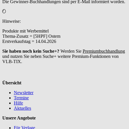
Die Gewinner-Buchhandlungen sind per E-Mail informiert worden.
Hinweise:
Produkte mit Werbemittel
Thema-Zusatz = [5HPF] Ostern
Erstverkaufstag = 14.04.2026
Sie haben noch kein Suche+?
Werden Sie
Premiumbuchhandlung
und nutzen Sie neben Suche+ weitere Premium-Funktionen von
VLB-TIX.
Übersicht
Newsletter
Termine
Hilfe
Aktuelles
Unsere Angebote
Für Verlage