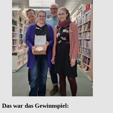
Das war das Gewinnspiel: