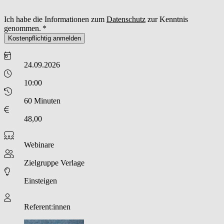
Ich habe die Informationen zum
Datenschutz
zur Kenntnis
genommen.
Kostenpflichtig anmelden
24.09.2026
10:00
60 Minuten
48,00
Webinare
Zielgruppe
Verlage
Einsteigen
Referent:innen