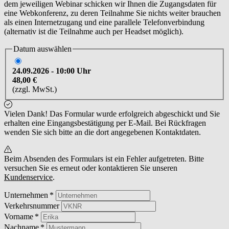
dem jeweiligen Webinar schicken wir Ihnen die Zugangsdaten für
eine Webkonferenz, zu deren Teilnahme Sie nichts weiter brauchen
als einen Internetzugang und eine parallele Telefonverbindung
(alternativ ist die Teilnahme auch per Headset möglich).
Datum auswählen
24.09.2026 - 10:00 Uhr
48,00 €
(zzgl. MwSt.)
Vielen Dank! Das Formular wurde erfolgreich abgeschickt und Sie
erhalten eine Eingangsbestätigung per E-Mail. Bei Rückfragen
wenden Sie sich bitte an die dort angegebenen Kontaktdaten.
Beim Absenden des Formulars ist ein Fehler aufgetreten. Bitte
versuchen Sie es erneut oder kontaktieren Sie unseren
Kundenservice
.
Unternehmen
Verkehrsnummer
Vorname
Nachname