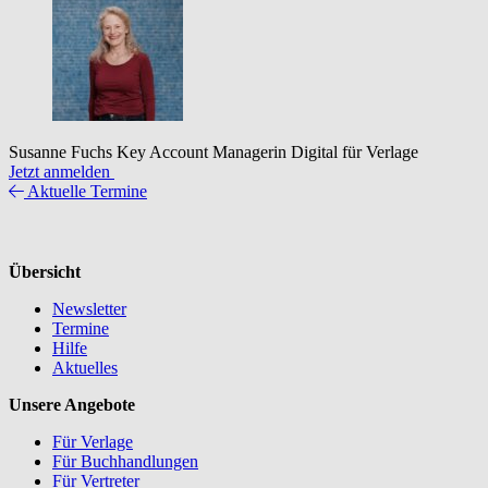
Susanne Fuchs
Key Account Managerin Digital für Verlage
Jetzt anmelden
Aktuelle Termine
Übersicht
Newsletter
Termine
Hilfe
Aktuelles
Unsere Angebote
Für Verlage
Für Buchhandlungen
Für Vertreter