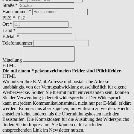
Straße
Hausnummer
PLZ
Ort
Land
E-Mail
Telefonnummer
Mitteilung
HTML
Die mit einem * gekennzeichneten Felder sind Pflichtfelder.
HTML
Wir nutzen Ihre E-Mail-Adresse und postalische Adresse
unabhängig von der Vertragsabwicklung ausschließlich für eigene
Werbezwecke. Sollten Sie hiermit nicht einverstanden sein, können
Sie der Verwendung jederzeit widersprechen. Der Widerspruch
kann mit jedem Kommunikationsmittel, nicht nur per E-Mail, erklärt
werden. Er muss uns aber zugehen, um wirksam zu werden. Hierfür
entstehen keine anderen als die Übermittlungskosten nach den
Basistarifen. Die Kontaktdaten für die Ausübung des Widerspruchs
finden Sie im Impressum, Sie können dafür auch den
entsprechenden Link im Newsletter nutzen.