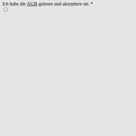
Ich habe die
AGB
gelesen und akzeptiere sie.