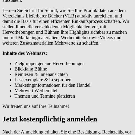
ausstatten.
Lernen Sie Schritt für Schritt, wie Sie Ihre Produktdaten aus dem
Verzeichnis Lieferbarer Bücher (VLB) attraktiv anreichern und
damit die Basis für einen effizienten Einkaufsprozess schaffen. Wir
stellen Ihnen die verschiedenen Möglichkeiten vor, mit
Hervorhebungen und Bühnen Ihre Highlights sichtbar zu machen
und mit Marketingmaterialien, Werbemitteln sowie Videos und
weiteren Zusatzmaterialien Mehrwerte zu schaffen.
Inhalte des Webinars:
Zielgruppengenaue Hervorhebungen
Blickfang Bühne
Reinlesen & Innenansichten
Leseexemplare & Leseproben
Marketinginformationen für den Handel
Mehrwert Werbemittel
Themen und Termine platzieren
Wir freuen uns auf Ihre Teilnahme!
Jetzt kostenpflichtig anmelden
Nach der Anmeldung erhalten Sie eine Bestätigung. Rechtzeitig vor