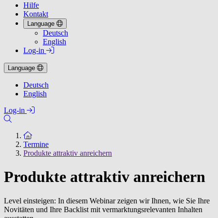
Hilfe
Kontakt
Language
Deutsch
English
Log-in
Language
Deutsch
English
Log-in
Zur Startseite
Termine
Produkte attraktiv anreichern
Produkte attraktiv anreichern
Level einsteigen: In diesem Webinar zeigen wir Ihnen, wie Sie Ihre
Novitäten und Ihre Backlist mit vermarktungsrelevanten Inhalten