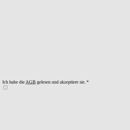
Ich habe die
AGB
gelesen und akzeptiere sie.