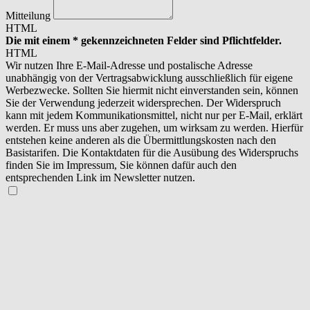
Mitteilung
HTML
Die mit einem * gekennzeichneten Felder sind Pflichtfelder.
HTML
Wir nutzen Ihre E-Mail-Adresse und postalische Adresse
unabhängig von der Vertragsabwicklung ausschließlich für eigene
Werbezwecke. Sollten Sie hiermit nicht einverstanden sein, können
Sie der Verwendung jederzeit widersprechen. Der Widerspruch
kann mit jedem Kommunikationsmittel, nicht nur per E-Mail, erklärt
werden. Er muss uns aber zugehen, um wirksam zu werden. Hierfür
entstehen keine anderen als die Übermittlungskosten nach den
Basistarifen. Die Kontaktdaten für die Ausübung des Widerspruchs
finden Sie im Impressum, Sie können dafür auch den
entsprechenden Link im Newsletter nutzen.