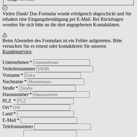
Vielen Dank! Das Formular wurde erfolgreich abgeschickt und Sie
erhalten eine Eingangsbestätigung per E-Mail. Bei Rückfragen
wenden Sie sich bitte an die dort angegebenen Kontaktdaten.
Beim Absenden des Formulars ist ein Fehler aufgetreten. Bitte
versuchen Sie es erneut oder kontaktieren Sie unseren
Kundenservice
.
Unternehmen
Verkehrsnummer
Vorname
Nachname
Straße
Hausnummer
PLZ
Ort
Land
E-Mail
Telefonnummer