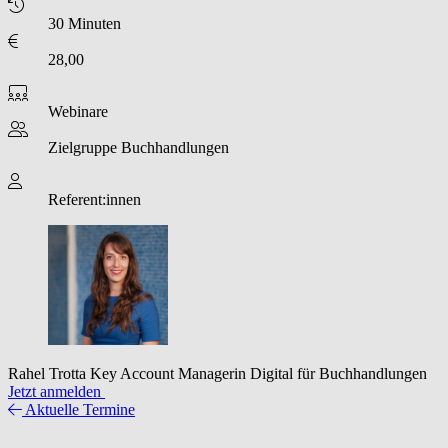
30 Minuten
28,00
Webinare
Zielgruppe
Buchhandlungen
Referent:innen
Rahel Trotta
Key Account Managerin Digital für Buchhandlungen
Jetzt anmelden
Aktuelle Termine