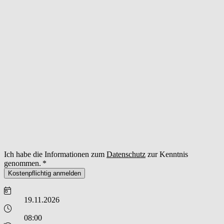
Ich habe die Informationen zum
Datenschutz
zur Kenntnis
genommen.
Kostenpflichtig anmelden
19.11.2026
08:00