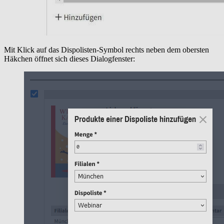
Mit Klick auf das Dispolisten-Symbol rechts neben dem obersten
Häkchen öffnet sich dieses Dialogfenster: