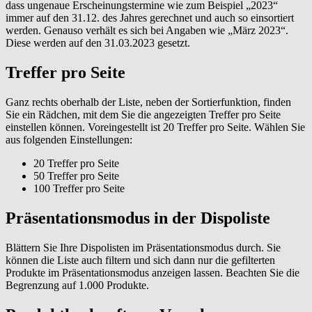
dass ungenaue Erscheinungstermine wie zum Beispiel „2023“
immer auf den 31.12. des Jahres gerechnet und auch so einsortiert
werden. Genauso verhält es sich bei Angaben wie „März 2023“.
Diese werden auf den 31.03.2023 gesetzt.
Treffer pro Seite
Ganz rechts oberhalb der Liste, neben der Sortierfunktion, finden
Sie ein Rädchen, mit dem Sie die angezeigten Treffer pro Seite
einstellen können. Voreingestellt ist 20 Treffer pro Seite. Wählen Sie
aus folgenden Einstellungen:
20 Treffer pro Seite
50 Treffer pro Seite
100 Treffer pro Seite
Präsentationsmodus in der Dispoliste
Blättern Sie Ihre Dispolisten im Präsentationsmodus durch. Sie
können die Liste auch filtern und sich dann nur die gefilterten
Produkte im Präsentationsmodus anzeigen lassen. Beachten Sie die
Begrenzung auf 1.000 Produkte.