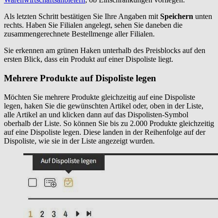
Als letzten Schritt bestätigen Sie Ihre Angaben mit
Speichern
unten
rechts. Haben Sie Filialen angelegt, sehen Sie daneben die
zusammengerechnete Bestellmenge aller Filialen.
Sie erkennen am grünen Haken unterhalb des Preisblocks auf den
ersten Blick, dass ein Produkt auf einer Dispoliste liegt.
Mehrere Produkte auf Dispoliste legen
Möchten Sie mehrere Produkte gleichzeitig auf eine Dispoliste
legen, haken Sie die gewünschten Artikel oder, oben in der Liste,
alle Artikel an und klicken dann auf das Dispolisten-Symbol
oberhalb der Liste. So können Sie bis zu 2.000 Produkte gleichzeitig
auf eine Dispoliste legen. Diese landen in der Reihenfolge auf der
Dispoliste, wie sie in der Liste angezeigt wurden.