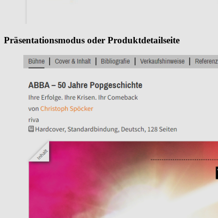
Präsentationsmodus oder Produktdetailseite