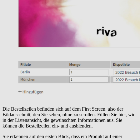
Die Bestellzeilen befinden sich auf dem First Screen, also der
Bildausschnitt, den Sie sehen, ohne zu scrollen. Füllen Sie hier, wie
in der Listenansicht, die gewünschten Informationen aus. Sie
können die Bestellzeilen ein- und ausblenden.
Sie erkennen auf den ersten Blick, dass ein Produkt auf einer