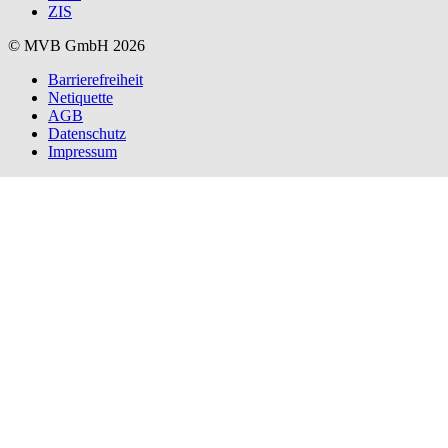
ZIS
© MVB GmbH 2026
Barrierefreiheit
Netiquette
AGB
Datenschutz
Impressum