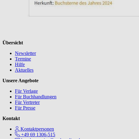
Übersicht
Newsletter
Termine
Hilfe
Aktuelles
Unsere Angebote
Für Verlage
Für Buchhandlungen
Für Vertreter
Für Presse
Kontakt
Kontaktpersonen
+49 69 1306-515