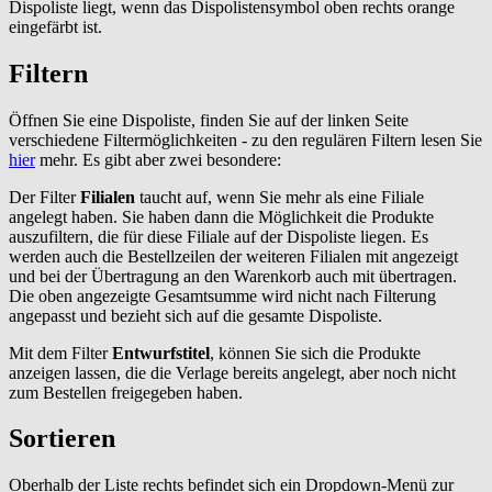
Dispoliste liegt, wenn das Dispolistensymbol oben rechts orange
eingefärbt ist.
Filtern
Öffnen Sie eine Dispoliste, finden Sie auf der linken Seite
verschiedene Filtermöglichkeiten - zu den regulären Filtern lesen Sie
hier
mehr. Es gibt aber zwei besondere:
Der Filter
Filialen
taucht auf, wenn Sie mehr als eine Filiale
angelegt haben. Sie haben dann die Möglichkeit die Produkte
auszufiltern, die für diese Filiale auf der Dispoliste liegen. Es
werden auch die Bestellzeilen der weiteren Filialen mit angezeigt
und bei der Übertragung an den Warenkorb auch mit übertragen.
Die oben angezeigte Gesamtsumme wird nicht nach Filterung
angepasst und bezieht sich auf die gesamte Dispoliste.
Mit dem Filter
Entwurfstitel
, können Sie sich die Produkte
anzeigen lassen, die die Verlage bereits angelegt, aber noch nicht
zum Bestellen freigegeben haben.
Sortieren
Oberhalb der Liste rechts befindet sich ein Dropdown-Menü zur