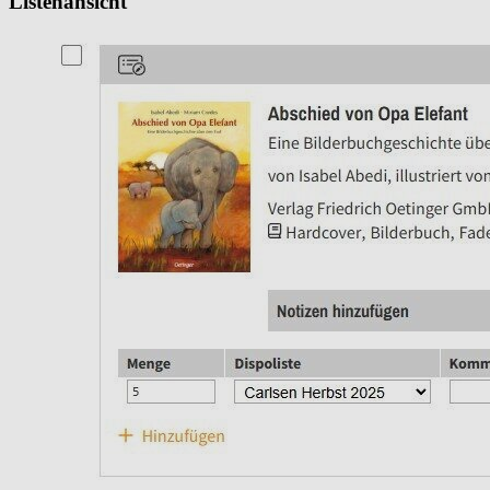
Listenansicht