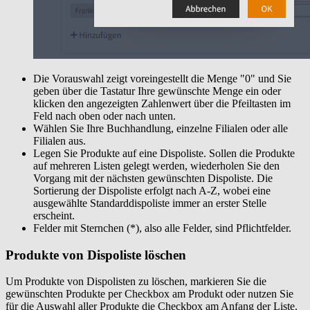
Die Vorauswahl zeigt voreingestellt die Menge "0" und Sie
geben über die Tastatur Ihre gewünschte Menge ein oder
klicken den angezeigten Zahlenwert über die Pfeiltasten im
Feld nach oben oder nach unten.
Wählen Sie Ihre Buchhandlung, einzelne Filialen oder alle
Filialen aus.
Legen Sie Produkte auf eine Dispoliste. Sollen die Produkte
auf mehreren Listen gelegt werden, wiederholen Sie den
Vorgang mit der nächsten gewünschten Dispoliste. Die
Sortierung der Dispoliste erfolgt nach A-Z, wobei eine
ausgewählte Standarddispoliste immer an erster Stelle
erscheint.
Felder mit Sternchen (*), also alle Felder, sind Pflichtfelder.
Produkte von Dispoliste löschen
Um Produkte von Dispolisten zu löschen, markieren Sie die
gewünschten Produkte per Checkbox am Produkt oder nutzen Sie
für die Auswahl aller Produkte die Checkbox am Anfang der Liste.