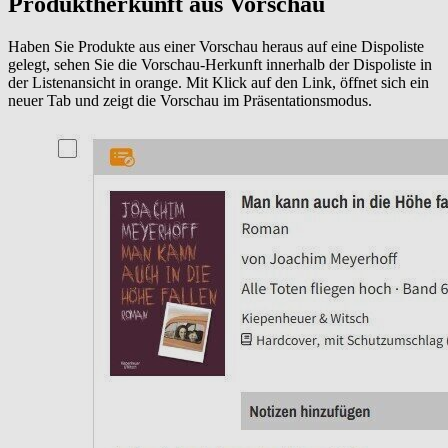
Produktherkunft aus Vorschau
Haben Sie Produkte aus einer Vorschau heraus auf eine Dispoliste
gelegt, sehen Sie die Vorschau-Herkunft innerhalb der Dispoliste in
der Listenansicht in orange. Mit Klick auf den Link, öffnet sich ein
neuer Tab und zeigt die Vorschau im Präsentationsmodus.