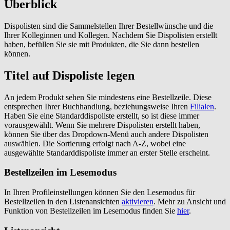
Überblick
Dispolisten sind die Sammelstellen Ihrer Bestellwünsche und die
Ihrer Kolleginnen und Kollegen. Nachdem Sie Dispolisten erstellt
haben, befüllen Sie sie mit Produkten, die Sie dann bestellen
können.
Titel auf Dispoliste legen
An jedem Produkt sehen Sie mindestens eine Bestellzeile. Diese
entsprechen Ihrer Buchhandlung, beziehungsweise Ihren
Filialen
.
Haben Sie eine Standarddispoliste erstellt, so ist diese immer
vorausgewählt. Wenn Sie mehrere Dispolisten erstellt haben,
können Sie über das Dropdown-Menü auch andere Dispolisten
auswählen. Die Sortierung erfolgt nach A-Z, wobei eine
ausgewählte Standarddispoliste immer an erster Stelle erscheint.
Bestellzeilen im Lesemodus
In Ihren Profileinstellungen können Sie den Lesemodus für
Bestellzeilen in den Listenansichten
aktivieren
. Mehr zu Ansicht und
Funktion von Bestellzeilen im Lesemodus finden Sie
hier
.