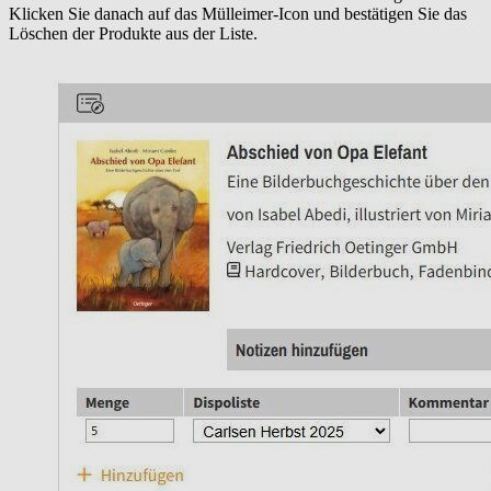
Klicken Sie danach auf das Mülleimer-Icon und bestätigen Sie das
Löschen der Produkte aus der Liste.