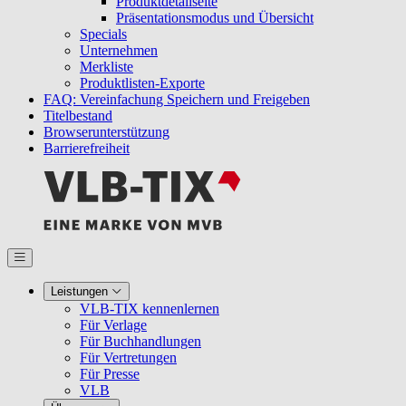
Produktdetailseite
Präsentationsmodus und Übersicht
Specials
Unternehmen
Merkliste
Produktlisten-Exporte
FAQ: Vereinfachung Speichern und Freigeben
Titelbestand
Browserunterstützung
Barrierefreiheit
Leistungen
VLB-TIX kennenlernen
Für Verlage
Für Buchhandlungen
Für Vertretungen
Für Presse
VLB